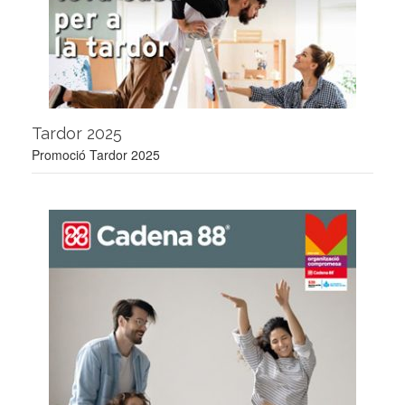
Tardor 2025
Promoció Tardor 2025