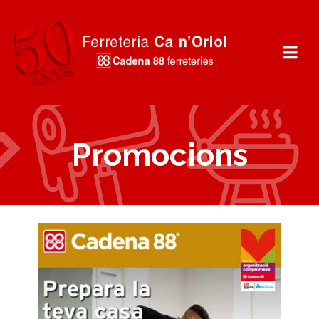
Promocions