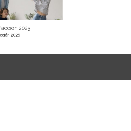
facción 2025
acción 2025