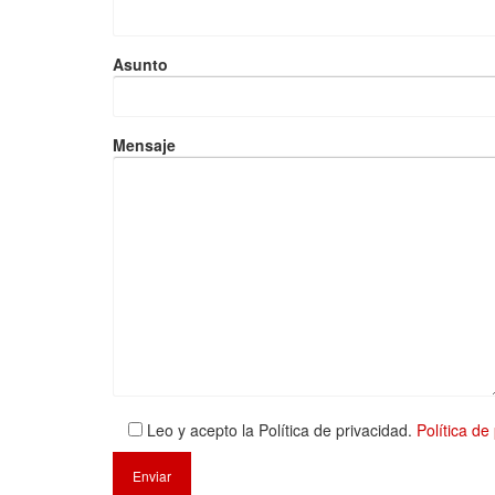
Asunto
Mensaje
Leo y acepto la Política de privacidad.
Política de 