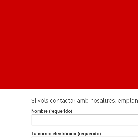
Si vols contactar amb nosaltres, emplen
Nombre (requerido)
Tu correo electrónico (requerido)