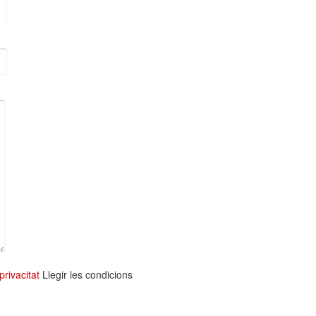
privacitat
Llegir les condicions