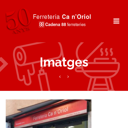
Imatges